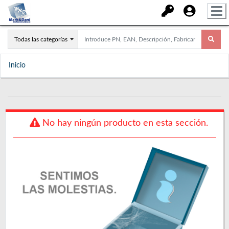
Todas las categorías
Inicio
No hay ningún producto en esta sección.