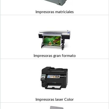
Impresoras matriciales
Impresoras gran formato
Impresoras laser Color