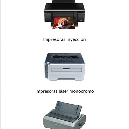
Impresoras inyección
Impresoras láser monocromo