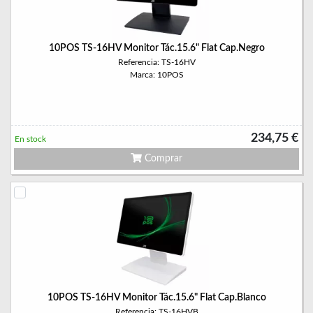
10POS TS-16HV Monitor Tác.15.6" Flat Cap.Negro
Referencia: TS-16HV
Marca: 10POS
234,75 €
En stock
Comprar
10POS TS-16HV Monitor Tác.15.6" Flat Cap.Blanco
Referencia: TS-16HVB