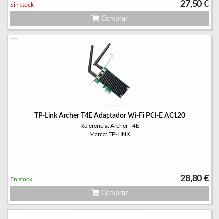
27,50 €
Sin stock
Comprar
TP-Link Archer T4E Adaptador Wi-Fi PCI-E AC120
Referencia: Archer T4E
Marca: TP-LINK
28,80 €
En stock
Comprar