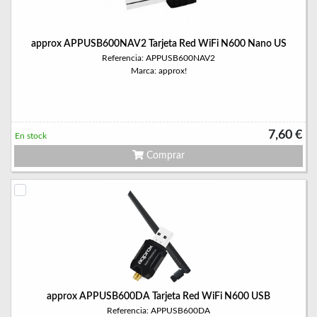
approx APPUSB600NAV2 Tarjeta Red WiFi N600 Nano US
Referencia: APPUSB600NAV2
Marca: approx!
7,60 €
En stock
Comprar
approx APPUSB600DA Tarjeta Red WiFi N600 USB
Referencia: APPUSB600DA