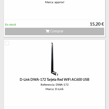
Marca: approx!
15,20 €
En stock
Comprar
D-Link DWA-172 Tarjeta Red WiFi AC600 USB
Referencia: DWA-172
Marca: D-Link