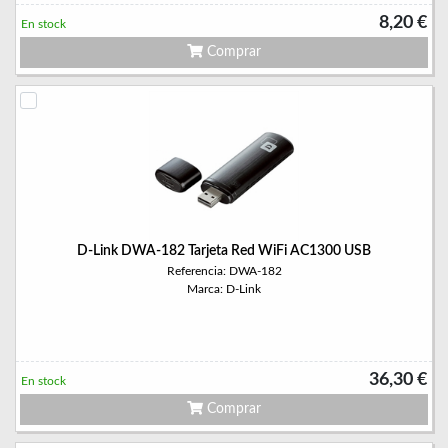
8,20 €
En stock
Comprar
D-Link DWA-182 Tarjeta Red WiFi AC1300 USB
Referencia: DWA-182
Marca: D-Link
36,30 €
En stock
Comprar