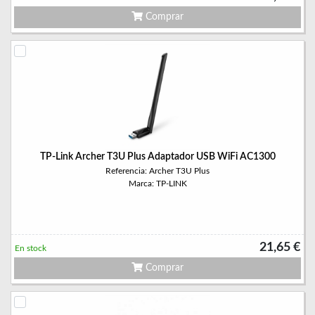
Comprar
TP-Link Archer T3U Plus Adaptador USB WiFi AC1300
Referencia: Archer T3U Plus
Marca: TP-LINK
21,65 €
En stock
Comprar