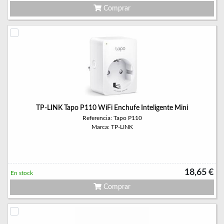
Comprar
TP-LINK Tapo P110 WiFi Enchufe Inteligente Mini
Referencia: Tapo P110
Marca: TP-LINK
18,65 €
En stock
Comprar