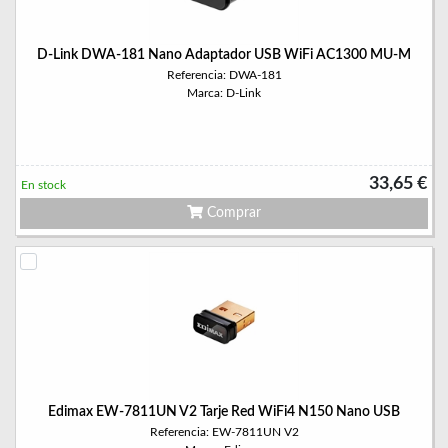
D-Link DWA-181 Nano Adaptador USB WiFi AC1300 MU-M
Referencia: DWA-181
Marca: D-Link
33,65 €
En stock
Comprar
Edimax EW-7811UN V2 Tarje Red WiFi4 N150 Nano USB
Referencia: EW-7811UN V2