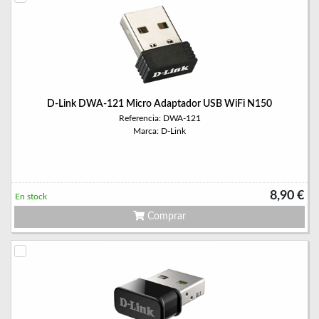
D-Link DWA-121 Micro Adaptador USB WiFi N150
Referencia: DWA-121
Marca: D-Link
8,90 €
En stock
Comprar