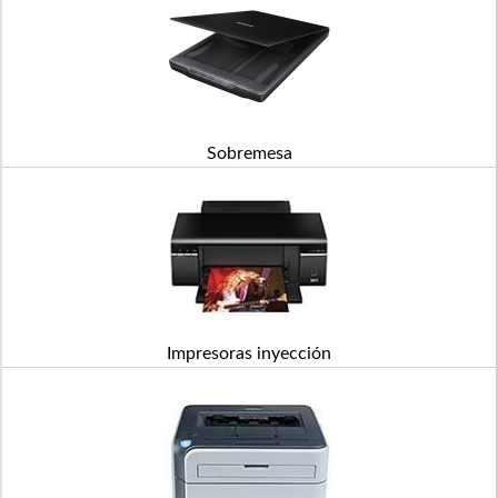
Sobremesa
Impresoras inyección