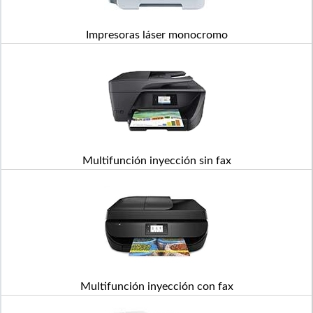
Impresoras láser monocromo
Multifunción inyección sin fax
Multifunción inyección con fax