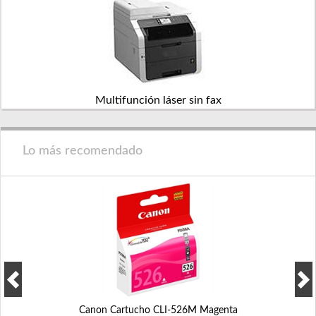
Multifunción láser sin fax
Lo más recomendado
Canon Cartucho CLI-526M Magenta