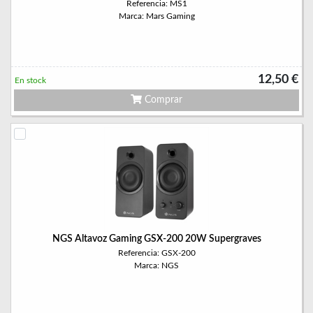
Referencia: MS1
Marca: Mars Gaming
12,50 €
En stock
Comprar
NGS Altavoz Gaming GSX-200 20W Supergraves
Referencia: GSX-200
Marca: NGS