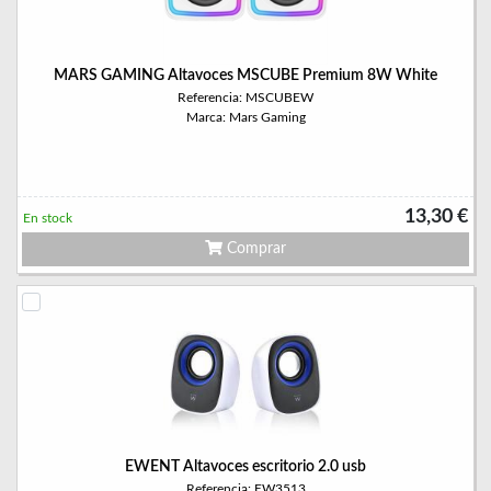
MARS GAMING Altavoces MSCUBE Premium 8W White
Referencia: MSCUBEW
Marca: Mars Gaming
13,30 €
En stock
Comprar
EWENT Altavoces escritorio 2.0 usb
Referencia: EW3513