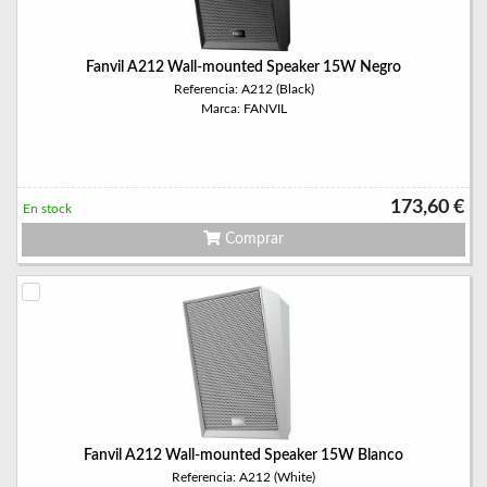
Fanvil A212 Wall-mounted Speaker 15W Negro
Referencia: A212 (Black)
Marca: FANVIL
173,60 €
En stock
Comprar
Fanvil A212 Wall-mounted Speaker 15W Blanco
Referencia: A212 (White)