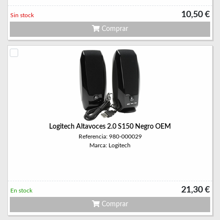
10,50 €
Sin stock
Comprar
Logitech Altavoces 2.0 S150 Negro OEM
Referencia: 980-000029
Marca: Logitech
21,30 €
En stock
Comprar