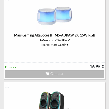
Mars Gaming Altavoces BT MS-AURAW 2.0 15W RGB
Referencia: MSAURAW
Marca: Mars Gaming
16,95 €
En stock
Comprar