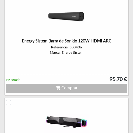
Energy Sistem Barra de Sonido 120W HDMI ARC
Referencia: 500406
Marca: Energy Sistem
95,70 €
En stock
Comprar