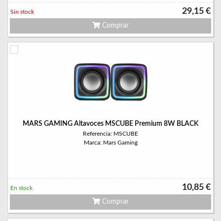
29,15 €
Sin stock
Comprar
MARS GAMING Altavoces MSCUBE Premium 8W BLACK
Referencia: MSCUBE
Marca: Mars Gaming
10,85 €
En stock
Comprar