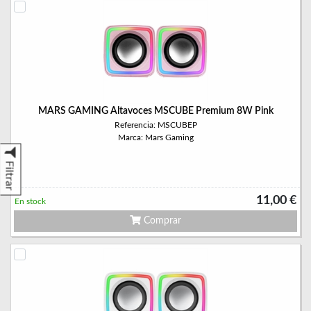
MARS GAMING Altavoces MSCUBE Premium 8W Pink
Referencia: MSCUBEP
Marca: Mars Gaming
Filtrar
11,00 €
En stock
Comprar