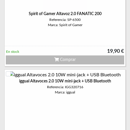
Spirit of Gamer Altavoz 2.0 FANATIC 200
Referencia: SP-6500
Marca: Spirit of Gamer
19,90 €
En stock
Comprar
iggual Altavoces 2.0 10W mini-jack + USB Bluetooth
Referencia: IGG320716
Marca: iggual