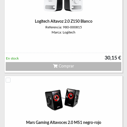
Logitech Altavoz 2.0 Z150 Blanco
Referencia: 980-000815
Marca: Logitech
30,15 €
En stock
Comprar
Mars Gaming Altavoces 2.0 MS1 negro-rojo