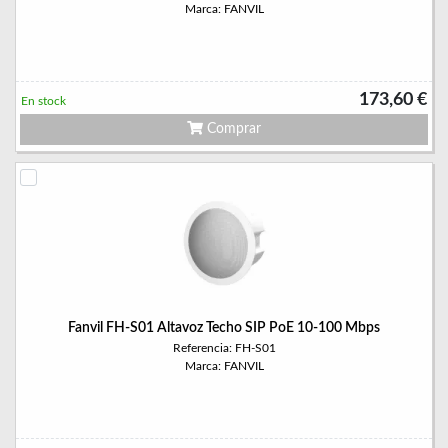
Marca: FANVIL
173,60 €
En stock
Comprar
Fanvil FH-S01 Altavoz Techo SIP PoE 10-100 Mbps
Referencia: FH-S01
Marca: FANVIL