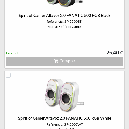
Spirit of Gamer Altavoz 2.0 FANATIC 500 RGB Black
Referencia: SP-5500BK
Marca: Spirit of Gamer
25,40 €
En stock
Comprar
Spirit of Gamer Altavoz 2.0 FANATIC 500 RGB White
Referencia: SP-5500WT