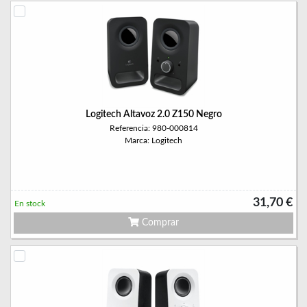
Logitech Altavoz 2.0 Z150 Negro
Referencia: 980-000814
Marca: Logitech
31,70 €
En stock
Comprar