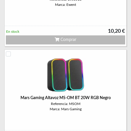
Marca: Ewent
10,20 €
En stock
Comprar
Mars Gaming Altavoz MS-OM BT 20W RGB Negro
Referencia: MSOM
Marca: Mars Gaming