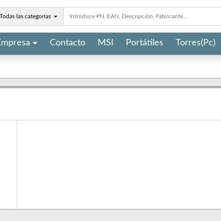
Todas las categorías
Empresa
Contacto
MSI
Portátiles
Torres(Pc)