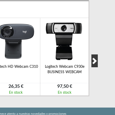
itech HD Webcam C310
Logitech Webcam C930e
NGS WEBCAM
BUSINESS WEBCAM
USB 2.0
INCORP
26,35 €
97,50 €
21,2
En stock
En stock
En s
nece atento a nuestras novedades y promociones